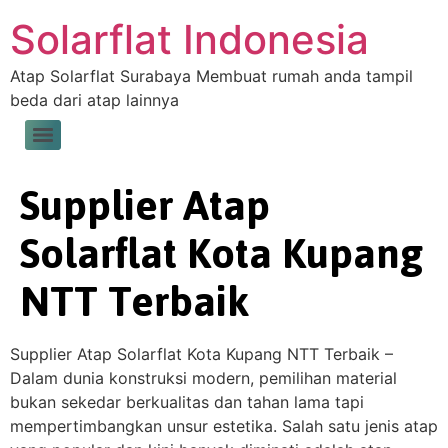
Solarflat Indonesia
Atap Solarflat Surabaya Membuat rumah anda tampil
beda dari atap lainnya
Supplier Atap
Solarflat Kota Kupang
NTT Terbaik
Supplier Atap Solarflat Kota Kupang NTT Terbaik –
Dalam dunia konstruksi modern, pemilihan material
bukan sekedar berkualitas dan tahan lama tapi
mempertimbangkan unsur estetika. Salah satu jenis atap