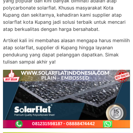
yang popular dan kini banyak diminati adalah atap
polycarbonate solarflat. Khusus masyarakat Kota
Kupang dan sekitarnya, kehadiran kami supplier atap
solarflat kota Kupang jadi solusi terbaik untuk mencari
atap berkualitas dengan harga bersahabat.
Artikel kali ini membahas alasan mengapa harus memilih
atap solarflat, supplier di Kupang hingga layanan
pendukung yang dapat pelanggan dapatkan. Simak
tulisan sampai akhir ya!