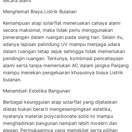
secara alami.
Menghemat Biaya Listrik Bulanan
Kemampuan atap solarflat meneruskan cahaya alami
secara maksimal, maka tidak perlu menggunakan
penerangan dalam ruangan pada siang hari. Selain itu,
adanya lapisan pelindung UV mampu menjaga udara
dalam ruangan tetap sejuk sehingga tidak memerlukan
pendingin ruangan. Tentunya, kombinasi pencahayaan
alami serta tanpa memerlukan AC dalam jangka Panjang
mampu menekan pengeluaran khususnya biaya Listrik
bulanan.
Menambah Estetika Bangunan
Berbagai keunggulan atap solarflat yang dijelaskan
diatas bukan berarti mengesampingkan estetika,
nyatanya material polycarbonate solid ini mampu
menghadirkan bangunan nampah lebih modern dan
elegan. Permukaannya yang mengkilat serta pilihan