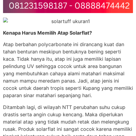
Kenapa Harus Memilih Atap Solarflat?
Atap berbahan polycarbonate ini dirancang kuat dan
tahan benturan meskipun bentuknya bening seperti
kaca. Tidak hanya itu, atap ini juga memiliki lapisan
pelindung UV sehingga cocok untuk area bangunan
yang membutuhkan cahaya alami matahari maksimal
namun mampu meredam panas. Jadi, atap jenis ini
cocok untuk daerah tropis seperti Kupang yang memiliki
paparan sinar matahari sepanjang hari.
Ditambah lagi, di wilayah NTT perubahan suhu cukup
drastis serta angin cukup kencang. Maka diperlukan
material atap yang tidak mudah retak dan melengkung
rusak. Produk solarflat ini sangat cocok karena memiliki