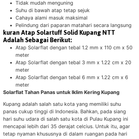
Tidak mudah menguning
Suhu di bawah atap tetap sejuk
Cahaya alami masuk maksimal
Pelindung dari paparan matahari secara langsung
kuran Atap Solartuff Solid Kupang NTT
Adalah Sebagai Berikut:
Atap Solarflat dengan tebal 1.2 mm x 110 cm x 50
meter
Atap Solarflat dengan tebal 3 mm x 1.22 cm x 20
meter
Atap Solarflat dengan tebal 6 mm x 1.22 cm x 6
meter
Solarflat Tahan Panas untuk Iklim Kering Kupang
Kupang adalah salah satu kota yang memiliki suhu
panas cukup tinggi di Indonesia. Bahkan, pada siang
hari suhu udara di salah satu kota di Pulau Kupang ini
mencapai lebih dari 35 derajat celcius. Untuk itu, agar
tetap nyaman khususnya di dalam ruangan pada hari