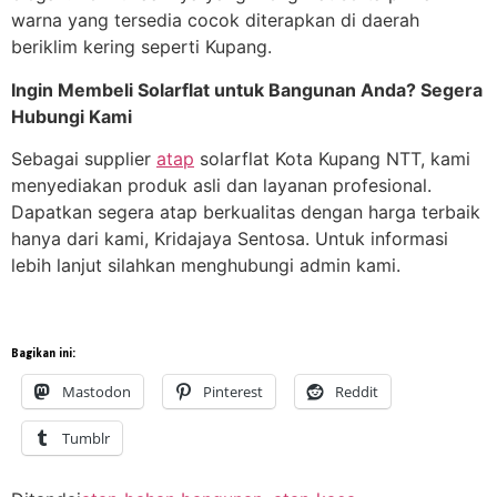
warna yang tersedia cocok diterapkan di daerah
beriklim kering seperti Kupang.
Ingin Membeli Solarflat untuk Bangunan Anda? Segera
Hubungi Kami
Sebagai supplier
atap
solarflat Kota Kupang NTT, kami
menyediakan produk asli dan layanan profesional.
Dapatkan segera atap berkualitas dengan harga terbaik
hanya dari kami, Kridajaya Sentosa. Untuk informasi
lebih lanjut silahkan menghubungi admin kami.
Bagikan ini:
Mastodon
Pinterest
Reddit
Tumblr