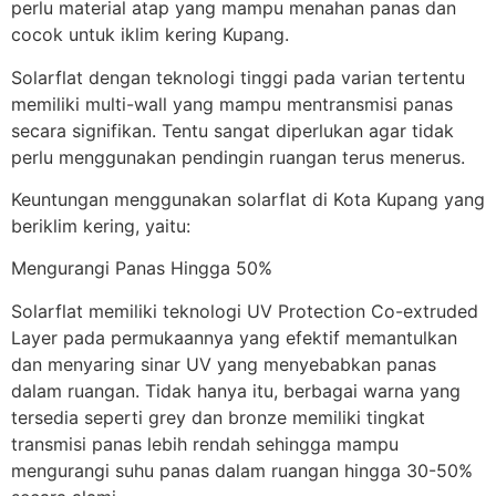
perlu material atap yang mampu menahan panas dan
cocok untuk iklim kering Kupang.
Solarflat dengan teknologi tinggi pada varian tertentu
memiliki multi-wall yang mampu mentransmisi panas
secara signifikan. Tentu sangat diperlukan agar tidak
perlu menggunakan pendingin ruangan terus menerus.
Keuntungan menggunakan solarflat di Kota Kupang yang
beriklim kering, yaitu:
Mengurangi Panas Hingga 50%
Solarflat memiliki teknologi UV Protection Co-extruded
Layer pada permukaannya yang efektif memantulkan
dan menyaring sinar UV yang menyebabkan panas
dalam ruangan. Tidak hanya itu, berbagai warna yang
tersedia seperti grey dan bronze memiliki tingkat
transmisi panas lebih rendah sehingga mampu
mengurangi suhu panas dalam ruangan hingga 30-50%