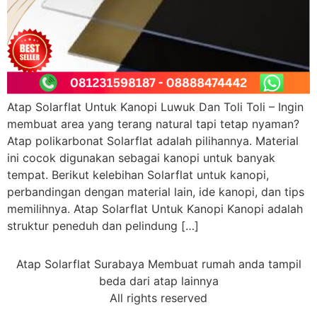
Atap Solarflat Untuk Kanopi Luwuk Dan Toli Toli – Ingin
membuat area yang terang natural tapi tetap nyaman?
Atap polikarbonat Solarflat adalah pilihannya. Material
ini cocok digunakan sebagai kanopi untuk banyak
tempat. Berikut kelebihan Solarflat untuk kanopi,
perbandingan dengan material lain, ide kanopi, dan tips
memilihnya. Atap Solarflat Untuk Kanopi Kanopi adalah
struktur peneduh dan pelindung […]
Atap Solarflat Surabaya Membuat rumah anda tampil
beda dari atap lainnya
All rights reserved