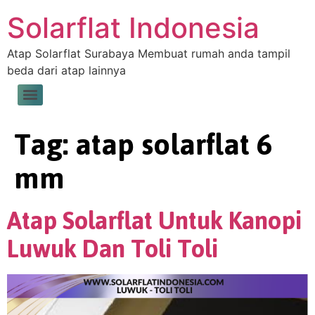
Solarflat Indonesia
Atap Solarflat Surabaya Membuat rumah anda tampil
beda dari atap lainnya
Tag:
atap solarflat 6
mm
Atap Solarflat Untuk Kanopi
Luwuk Dan Toli Toli